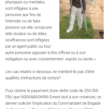
physiques ou mentales,
sont infligées à une
personne aux fins de
l’intimider ou de faire
pression sur elle, lorsqu’une
telle douleur ou de telles
souffrances sont infligées
par un agent public ou tout
autre personne agissant à titre officiel ou à son
instigation ou avec consentement exprès ou tacite ».
Les cas relatés ci-dessous, ne méritent-ils pas d’être
qualifiés d’infractions de torture?
Pour obtenir le payement d’une dette civile de 250.000
FBU que NSEKABASHIRA Ernest doit à son créancier, ce
dernier sollicite l’implication du Commandant de Brigade