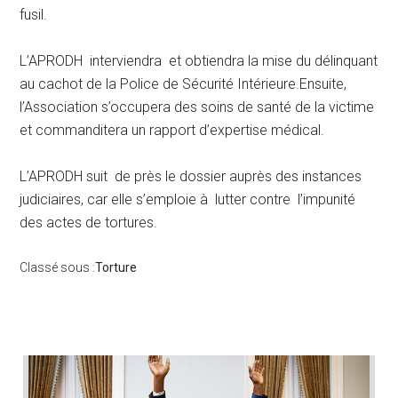
fusil.
L’APRODH interviendra et obtiendra la mise du délinquant
au cachot de la Police de Sécurité Intérieure.Ensuite,
l’Association s’occupera des soins de santé de la victime
et commanditera un rapport d’expertise médical.
L’APRODH suit de près le dossier auprès des instances
judiciaires, car elle s’emploie à lutter contre l’impunité
des actes de tortures.
Classé sous :
Torture
Barre