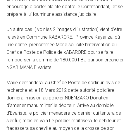
encourage à porter plainte contre le Commandant, et se
prépare à lui fournir une assistance judiciaire.
Un autre cas ( voir les 2 images d’illustration) vient d’etre
relevé en Commune KABARORE, Province Kayanza, où
une dame prénommée Marie sollicite l’intervention du
Chef de Poste de Police de kABARORE pour se faire
rembourser la somme de 180.000 FBU par son créancier
NSABIMANA E variste.
Marie demandera au Chef de Poste de sortir un avis de
recherche et le 18 Mars 2012 cette autorité policière
donnera mission au policier NDENZAKO Donatien
d’amener manu militari le débiteur. Arrivé au domicile
d’Evariste, le policier menacera ce dernier qui tentera de
s’enfuir, mais en vain.Le policier maitrisera le débiteur et
fracassera sa cheville au moyen de la crosse de son