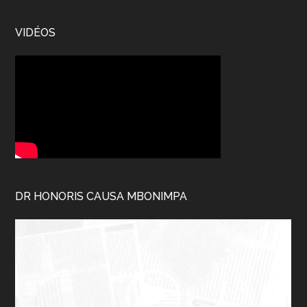
VIDÉOS
DR HONORIS CAUSA MBONIMPA
Lecteur
vidéo