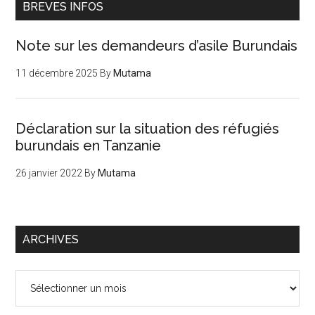
BREVES INFOS
Note sur les demandeurs d’asile Burundais
11 décembre 2025
By
Mutama
Déclaration sur la situation des réfugiés
burundais en Tanzanie
26 janvier 2022
By
Mutama
ARCHIVES
Archives