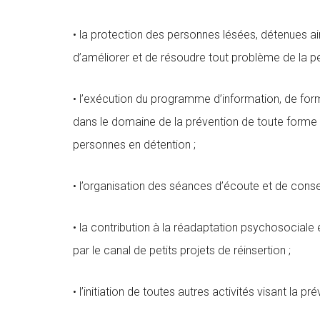
• la protection des personnes lésées, détenues ai
d’améliorer et de résoudre tout problème de la per
• l’exécution du programme d’information, de for
dans le domaine de la prévention de toute forme
personnes en détention ;
• l’organisation des séances d’écoute et de conse
• la contribution à la réadaptation psychosociale
par le canal de petits projets de réinsertion ;
• l’initiation de toutes autres activités visant la 