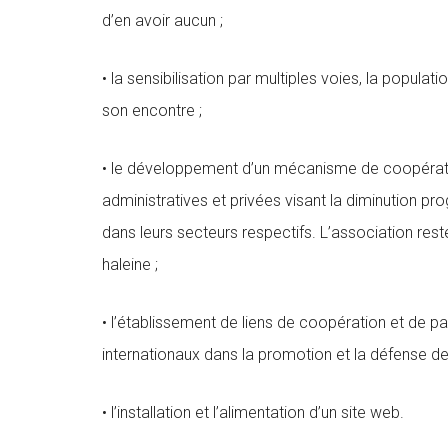
d’en avoir aucun ;
• la sensibilisation par multiples voies, la popul
son encontre ;
• le développement d’un mécanisme de coopération 
administratives et privées visant la diminution p
dans leurs secteurs respectifs. L’association rest
haleine ;
• l’établissement de liens de coopération et de pa
internationaux dans la promotion et la défense de
• l’installation et l’alimentation d’un site web.