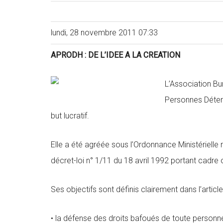
lundi, 28 novembre 2011 07:33
APRODH : DE L’IDEE A LA CREATION
L’Association Bu
Personnes Déten
but lucratif.
Elle a été agréée sous l’Ordonnance Ministérie
décret-loi n° 1/11 du 18 avril 1992 portant cadre 
Ses objectifs sont définis clairement dans l’article
• la défense des droits bafoués de toute personn