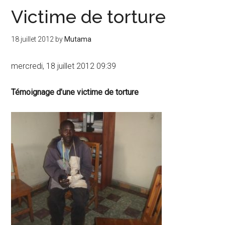
Victime de torture
18 juillet 2012
by
Mutama
mercredi, 18 juillet 2012 09:39
Témoignage d’une victime de torture