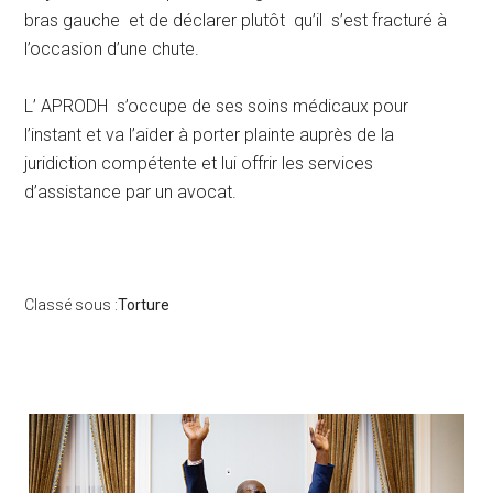
bras gauche et de déclarer plutôt qu’il s’est fracturé à
l’occasion d’une chute.
L’ APRODH s’occupe de ses soins médicaux pour
l’instant et va l’aider à porter plainte auprès de la
juridiction compétente et lui offrir les services
d’assistance par un avocat.
Classé sous :
Torture
Barre
latérale