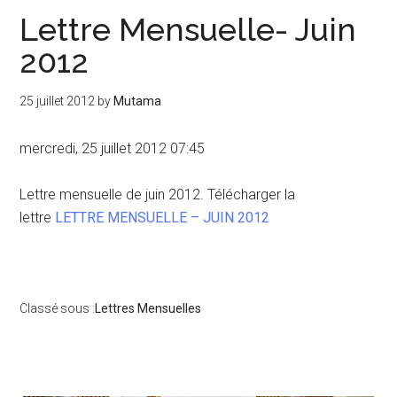
Lettre Mensuelle- Juin
2012
25 juillet 2012
by
Mutama
mercredi, 25 juillet 2012 07:45
Lettre mensuelle de juin 2012. Télécharger la
lettre
LETTRE MENSUELLE – JUIN 2012
Classé sous :
Lettres Mensuelles