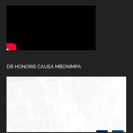
DR HONORIS CAUSA MBONIMPA
Lecteur
vidéo