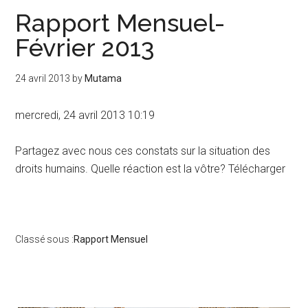
Rapport Mensuel-
Février 2013
24 avril 2013
by
Mutama
mercredi, 24 avril 2013 10:19
Partagez avec nous ces constats sur la situation des
droits humains. Quelle réaction est la vôtre? Télécharger
Classé sous :
Rapport Mensuel