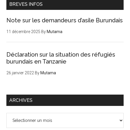
BREVES INFOS
Note sur les demandeurs d’asile Burundais
11 décembre 2025
By
Mutama
Déclaration sur la situation des réfugiés
burundais en Tanzanie
26 janvier 2022
By
Mutama
ARCHIVES
Archives