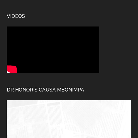
VIDÉOS
DR HONORIS CAUSA MBONIMPA
Lecteur
vidéo