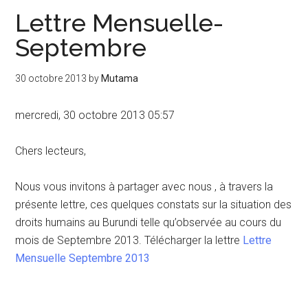
Lettre Mensuelle-
Septembre
30 octobre 2013
by
Mutama
mercredi, 30 octobre 2013 05:57
Chers lecteurs,
Nous vous invitons à partager avec nous , à travers la
présente lettre, ces quelques constats sur la situation des
droits humains au Burundi telle qu’observée au cours du
mois de Septembre 2013. Télécharger la lettre
Lettre
Mensuelle Septembre 2013