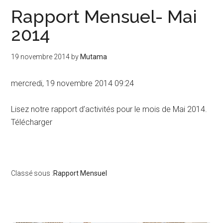
Rapport Mensuel- Mai
2014
19 novembre 2014
by
Mutama
mercredi, 19 novembre 2014 09:24
Lisez notre rapport d’activités pour le mois de Mai 2014.
Télécharger
Classé sous :
Rapport Mensuel