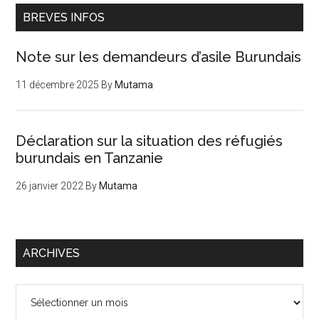
BREVES INFOS
Note sur les demandeurs d’asile Burundais
11 décembre 2025
By
Mutama
Déclaration sur la situation des réfugiés
burundais en Tanzanie
26 janvier 2022
By
Mutama
ARCHIVES
Archives