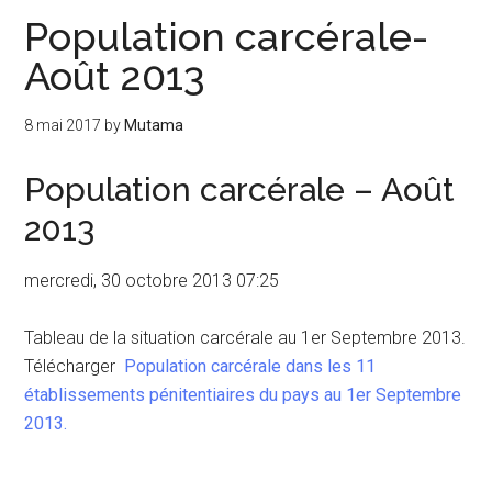
Population carcérale-
Août 2013
8 mai 2017
by
Mutama
Population carcérale – Août
2013
mercredi, 30 octobre 2013 07:25
Tableau de la situation carcérale au 1er Septembre 2013.
Télécharger
Population carcérale dans les 11
établissements pénitentiaires du pays au 1er Septembre
2013.