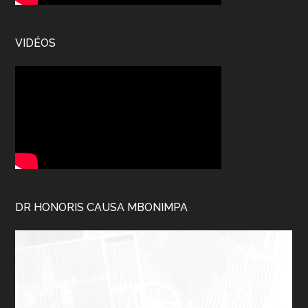
VIDÉOS
DR HONORIS CAUSA MBONIMPA
Lecteur
vidéo