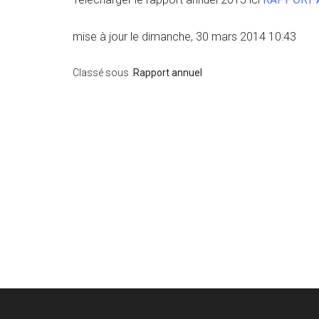
mise à jour le dimanche, 30 mars 2014 10:43
Classé sous :
Rapport annuel