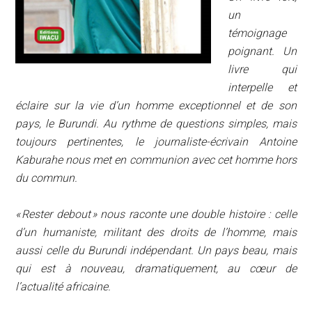
un
témoignage
poignant. Un
livre qui
interpelle et
éclaire sur la vie d’un homme exceptionnel et de son
pays, le Burundi. Au rythme de questions simples, mais
toujours pertinentes, le journaliste-écrivain Antoine
Kaburahe nous met en communion avec cet homme hors
du commun.
« Rester debout » nous raconte une double histoire : celle
d’un humaniste, militant des droits de l’homme, mais
aussi celle du Burundi indépendant. Un pays beau, mais
qui est à nouveau, dramatiquement, au cœur de
l’actualité africaine.