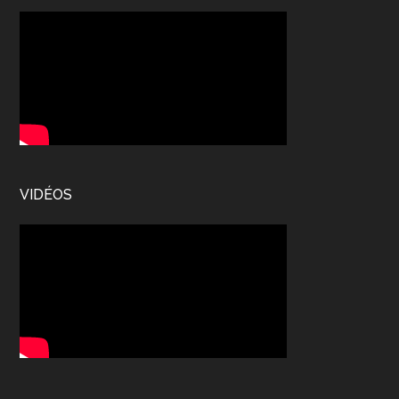
VIDÉOS