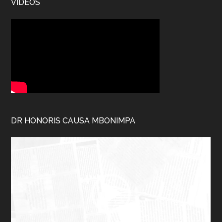
VIDÉOS
DR HONORIS CAUSA MBONIMPA
Lecteur
vidéo