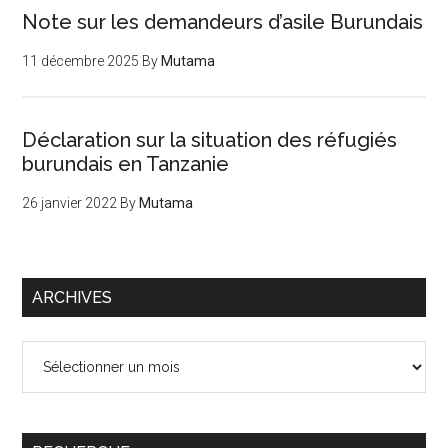
Note sur les demandeurs d’asile Burundais
11 décembre 2025
By
Mutama
Déclaration sur la situation des réfugiés
burundais en Tanzanie
26 janvier 2022
By
Mutama
ARCHIVES
Archives