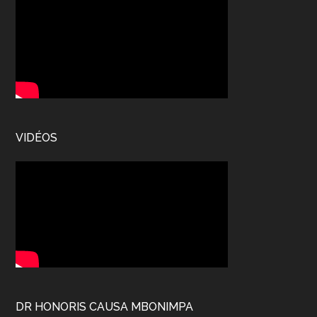
VIDÉOS
DR HONORIS CAUSA MBONIMPA