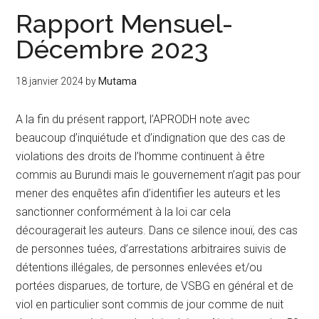
Rapport Mensuel-
Décembre 2023
18 janvier 2024
by
Mutama
A la fin du présent rapport, l’APRODH note avec
beaucoup d’inquiétude et d’indignation que des cas de
violations des droits de l’homme continuent à être
commis au Burundi mais le gouvernement n’agit pas pour
mener des enquêtes afin d’identifier les auteurs et les
sanctionner conformément à la loi car cela
découragerait les auteurs. Dans ce silence inouï, des cas
de personnes tuées, d’arrestations arbitraires suivis de
détentions illégales, de personnes enlevées et/ou
portées disparues, de torture, de VSBG en général et de
viol en particulier sont commis de jour comme de nuit