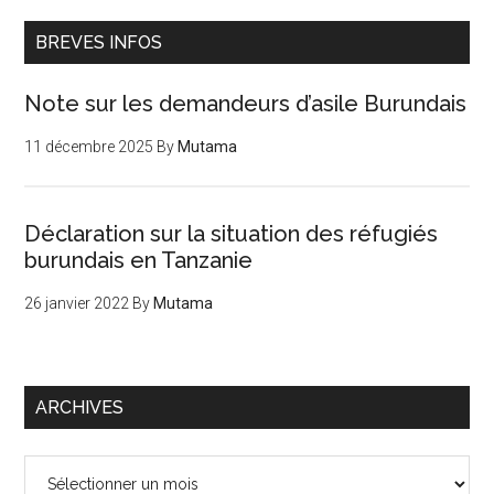
BREVES INFOS
Note sur les demandeurs d’asile Burundais
11 décembre 2025
By
Mutama
Déclaration sur la situation des réfugiés
burundais en Tanzanie
26 janvier 2022
By
Mutama
ARCHIVES
Archives