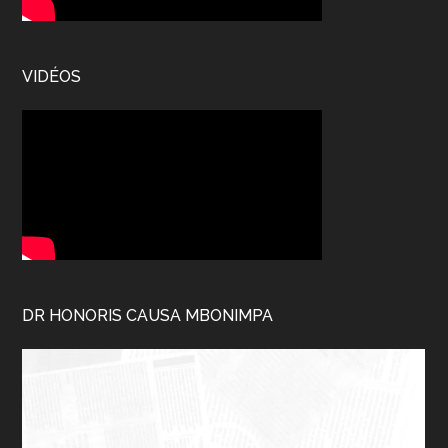
VIDÉOS
DR HONORIS CAUSA MBONIMPA
Lecteur
vidéo