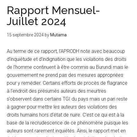
Rapport Mensuel-
Juillet 2024
15 septembre 2024
by
Mutama
Au terme de ce rapport, l’APRODH note avec beaucoup
d’inquiétude et d’indignation que les violations des droits
de l’homme continuent à être commis au Burundi mais le
gouvernement ne prend pas des mesures appropriées
pour y remédier. Certains efforts de procès de flagrance
à l’endroit des présumés auteurs des meurtres
s’observent dans certains TGI du pays mais un pari reste
à gagner pour mettre les auteurs des violations des
droits humains hors d’état de nuire. C’est ce qui est à la
base de la recrudescence de ce phénomène puisque les
auteurs sont rarement inquiétés. Ainsi, le rapport met en