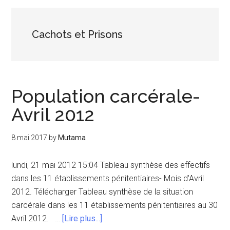
Cachots et Prisons
Population carcérale-
Avril 2012
8 mai 2017
by
Mutama
lundi, 21 mai 2012 15:04 Tableau synthèse des effectifs
dans les 11 établissements pénitentiaires- Mois d'Avril
2012. Télécharger Tableau synthèse de la situation
carcérale dans les 11 établissements pénitentiaires au 30
à
Avril 2012. …
[Lire plus...]