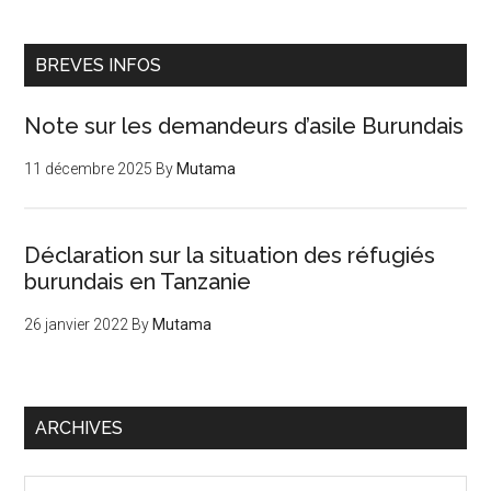
PREV
NEXT
BREVES INFOS
Note sur les demandeurs d’asile Burundais
11 décembre 2025
By
Mutama
Déclaration sur la situation des réfugiés
burundais en Tanzanie
26 janvier 2022
By
Mutama
ARCHIVES
Archives