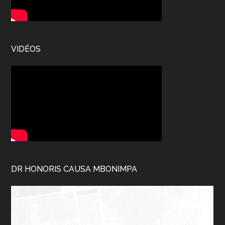
VIDÉOS
DR HONORIS CAUSA MBONIMPA
Lecteur
vidéo