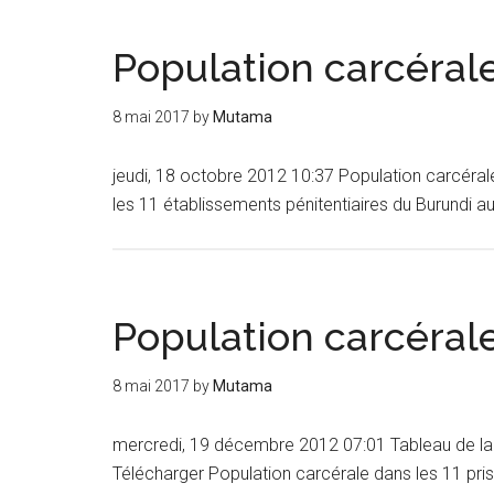
Population carcéral
8 mai 2017
by
Mutama
jeudi, 18 octobre 2012 10:37 Population carcéral
les 11 établissements pénitentiaires du Burundi
Population carcéral
8 mai 2017
by
Mutama
mercredi, 19 décembre 2012 07:01 Tableau de la
Télécharger Population carcérale dans les 11 p